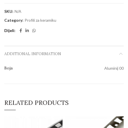
SKU:
N/A
Category:
Profili za keramiku
Dijeli
ADDITIONAL INFORMATION
Boja
Aluminij 00
RELATED PRODUCTS