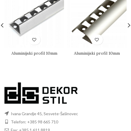
Aluminijski profil 10mm
Aluminijski profil 10mm
Ivana Grandje 45, Sesvete-Šašinovec
Telefon: +385 98 665 710
Fax: +385 1 611 8819