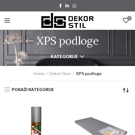
0
XPS podloge
KATEGORIJE
Home
Dekor Floor
XPS podloge
POKAŽI KATEGORIJE