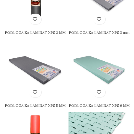
PODLOGA ZA LAMINAT XPS 2 MM
PODLOGA ZA LAMINAT XPS 3 mm
PODLOGA ZA LAMINAT XPS 5 MM
PODLOGA ZA LAMINAT XPS 6 MM