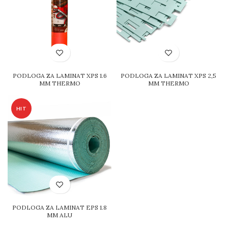
PODLOGA ZA LAMINAT XPS 1.6
PODLOGA ZA LAMINAT XPS 2,5
MM THERMO
MM THERMO
HIT
PODLOGA ZA LAMINAT EPS 1.8
MM ALU