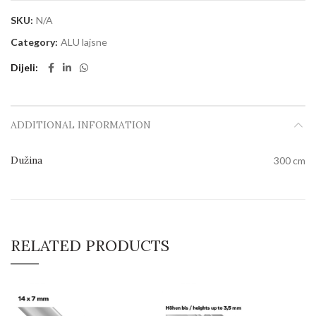
SKU:
N/A
Category:
ALU lajsne
Dijeli
ADDITIONAL INFORMATION
Dužina
300 cm
RELATED PRODUCTS