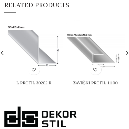
RELATED PRODUCTS
L PROFIL 30202 R
ZAVRŠNI PROFIL 11100