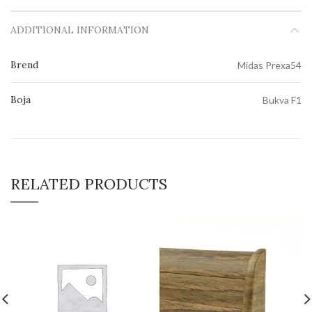
ADDITIONAL INFORMATION
Brend
Midas Prexa54
Boja
Bukva F1
RELATED PRODUCTS