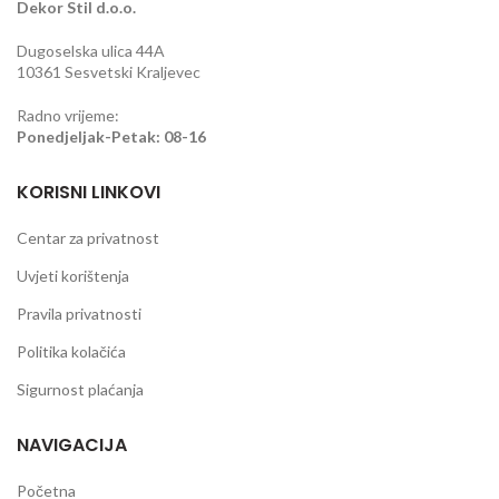
Dekor Stil d.o.o.
Dugoselska ulica 44A
10361 Sesvetski Kraljevec
Radno vrijeme:
Ponedjeljak-Petak: 08-16
KORISNI LINKOVI
Centar za privatnost
Uvjeti korištenja
Pravila privatnosti
Politika kolačića
Sigurnost plaćanja
NAVIGACIJA
Početna