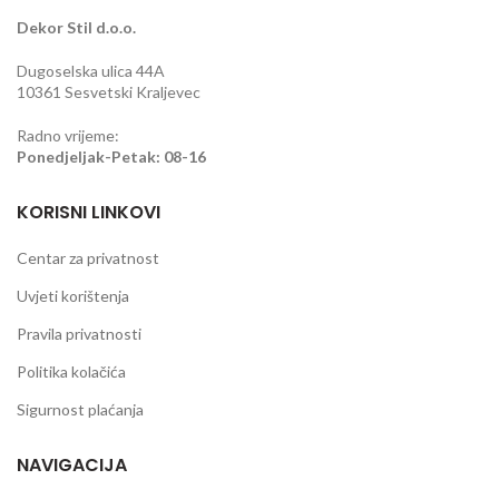
Dekor Stil d.o.o.
Dugoselska ulica 44A
10361 Sesvetski Kraljevec
Radno vrijeme:
Ponedjeljak-Petak: 08-16
KORISNI LINKOVI
Centar za privatnost
Uvjeti korištenja
Pravila privatnosti
Politika kolačića
Sigurnost plaćanja
NAVIGACIJA