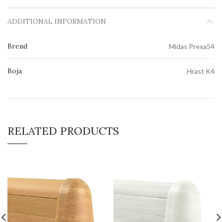
ADDITIONAL INFORMATION
Brend
Midas Prexa54
Boja
Hrast K4
RELATED PRODUCTS