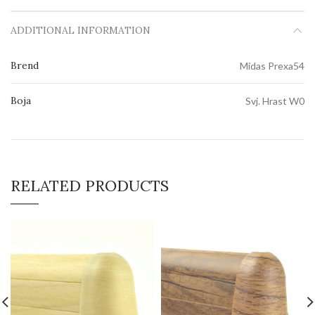
ADDITIONAL INFORMATION
Brend
Midas Prexa54
Boja
Svj. Hrast W0
RELATED PRODUCTS