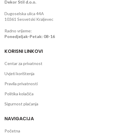
Dekor Stil d.o.o.
Dugoselska ulica 44A
10361 Sesvetski Kraljevec
Radno vrijeme:
Ponedjeljak-Petak: 08-16
KORISNI LINKOVI
Centar za privatnost
Uvjeti korištenja
Pravila privatnosti
Politika kolačića
Sigurnost plaćanja
NAVIGACIJA
Početna