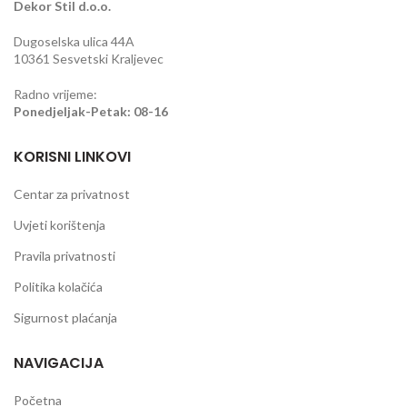
Dekor Stil d.o.o.
Dugoselska ulica 44A
10361 Sesvetski Kraljevec
Radno vrijeme:
Ponedjeljak-Petak: 08-16
KORISNI LINKOVI
Centar za privatnost
Uvjeti korištenja
Pravila privatnosti
Politika kolačića
Sigurnost plaćanja
NAVIGACIJA
Početna