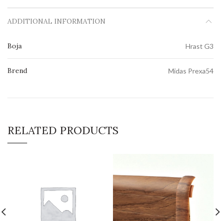
ADDITIONAL INFORMATION
Boja
Hrast G3
Brend
Midas Prexa54
RELATED PRODUCTS