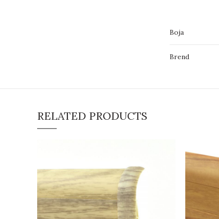
Boja
Brend
RELATED PRODUCTS