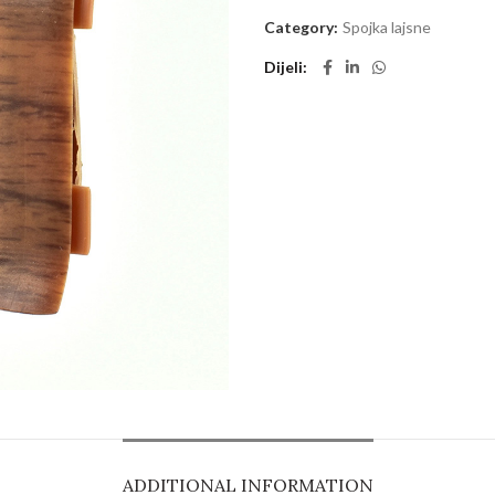
Category:
Spojka lajsne
Dijeli
ADDITIONAL INFORMATION