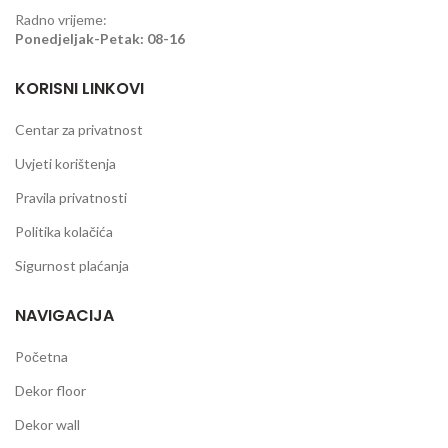
Radno vrijeme:
Ponedjeljak-Petak: 08-16
KORISNI LINKOVI
Centar za privatnost
Uvjeti korištenja
Pravila privatnosti
Politika kolačića
Sigurnost plaćanja
NAVIGACIJA
Početna
Dekor floor
Dekor wall