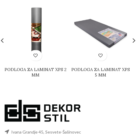
PODLOGA ZA LAMINAT XPS 2
PODLOGA ZA LAMINAT XPS
MM
5 MM
Ivana Grandje 45, Sesvete-Šašinovec