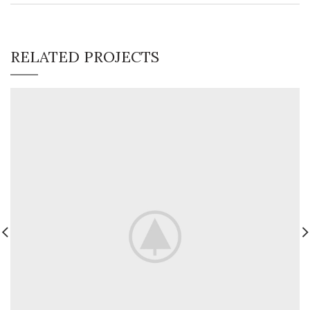
RELATED PROJECTS