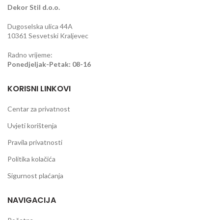
Dekor Stil d.o.o.
Dugoselska ulica 44A
10361 Sesvetski Kraljevec
Radno vrijeme:
Ponedjeljak-Petak: 08-16
KORISNI LINKOVI
Centar za privatnost
Uvjeti korištenja
Pravila privatnosti
Politika kolačića
Sigurnost plaćanja
NAVIGACIJA