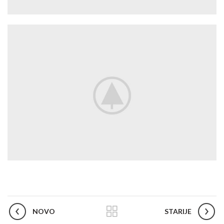
NOVO
STARIJE