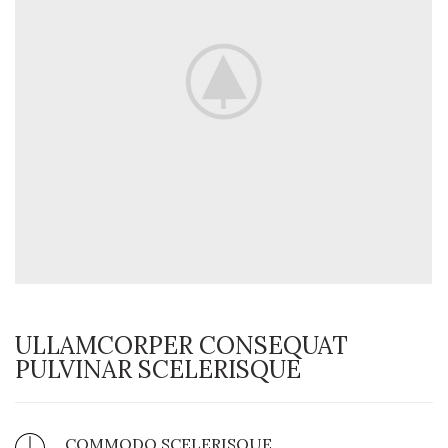
ULLAMCORPER CONSEQUAT
PULVINAR SCELERISQUE
COMMODO SCELERISQUE.