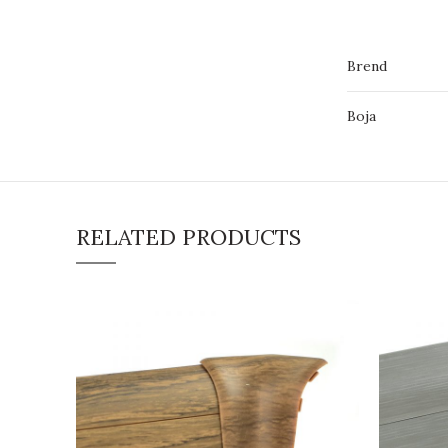
Brend
Boja
RELATED PRODUCTS