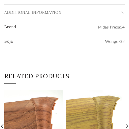
ADDITIONAL INFORMATION
Brend
Midas Prexa54
Boja
Wenge G2
RELATED PRODUCTS