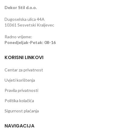
Dekor Stil d.o.o.
Dugoselska ulica 44A
10361 Sesvetski Kraljevec
Radno vrijeme:
Ponedjeljak-Petak: 08-16
KORISNI LINKOVI
Centar za privatnost
Uvjeti korištenja
Pravila privatnosti
Politika kolačića
Sigurnost plaćanja
NAVIGACIJA