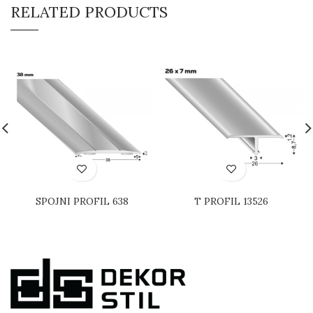
RELATED PRODUCTS
SPOJNI PROFIL 638
T PROFIL 13526