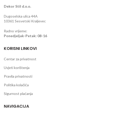
Dekor Stil d.o.o.
Dugoselska ulica 44A
10361 Sesvetski Kraljevec
Radno vrijeme:
Ponedjeljak-Petak: 08-16
KORISNI LINKOVI
Centar za privatnost
Uvjeti korištenja
Pravila privatnosti
Politika kolačića
Sigurnost plaćanja
NAVIGACIJA