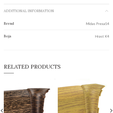
ADDITIONAL INFORMATION
Brend
Midas Prexa54
Boja
Hrast K4
RELATED PRODUCTS