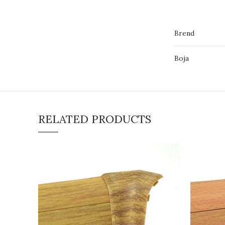
Brend
Boja
RELATED PRODUCTS